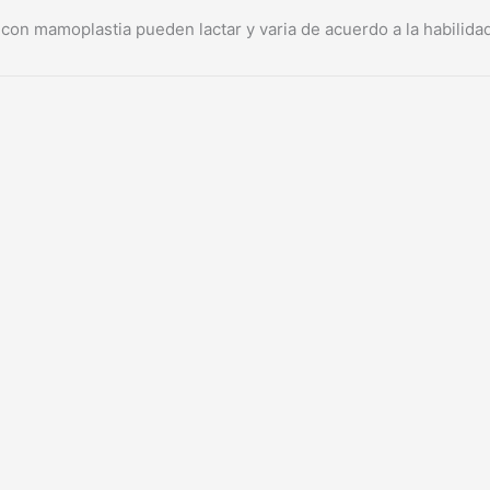
 con mamoplastia pueden lactar y varia de acuerdo a la habilida