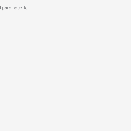
d para hacerlo