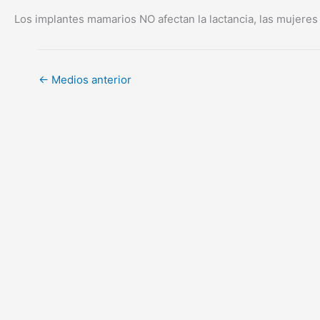
Los implantes mamarios NO afectan la lactancia, las mujeres
←
Medios anterior