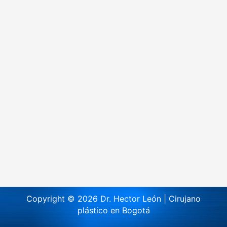
Copyright © 2026 Dr. Hector León | Cirujano
plástico en Bogotá