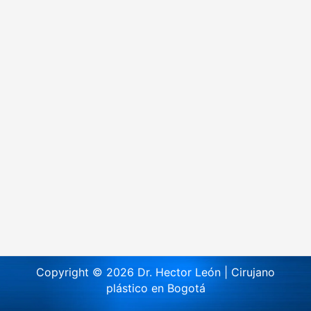
Copyright © 2026 Dr. Hector León | Cirujano
plástico en Bogotá