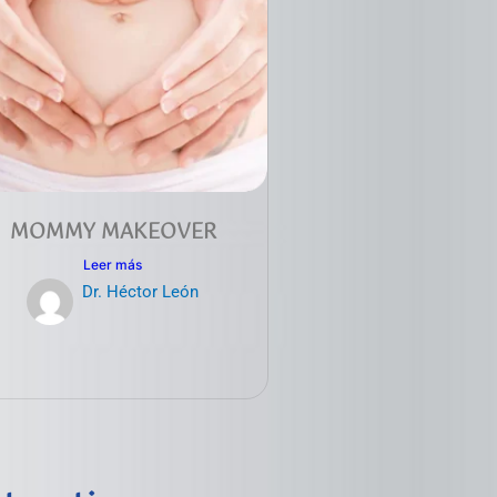
MOMMY MAKEOVER
Leer más
Dr. Héctor León