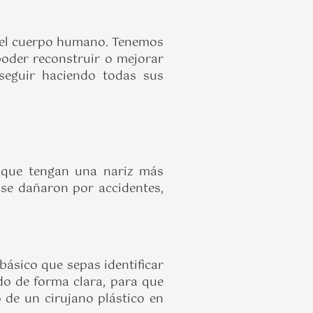
 del cuerpo humano. Tenemos
poder reconstruir o mejorar
seguir haciendo todas sus
 que tengan una nariz más
se dañaron por accidentes,
básico que sepas identificar
odo de forma clara, para que
 de un cirujano plástico en