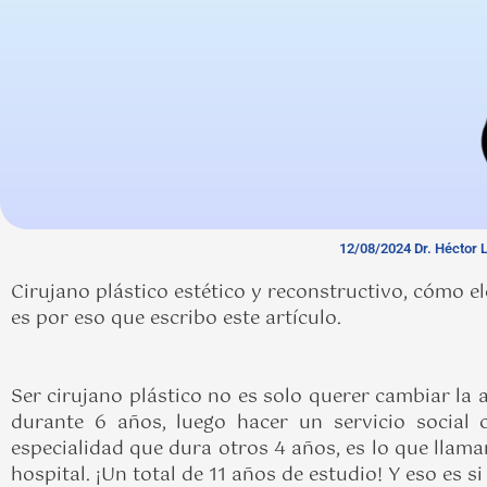
12/08/2024 Dr. Héctor L
Cirujano plástico estético y reconstructivo, cómo el
es por eso que escribo este artículo.
Ser cirujano plástico no es solo querer cambiar la 
durante 6 años, luego hacer un servicio social o
especialidad que dura otros 4 años, es lo que llam
hospital. ¡Un total de 11 años de estudio! Y eso es 