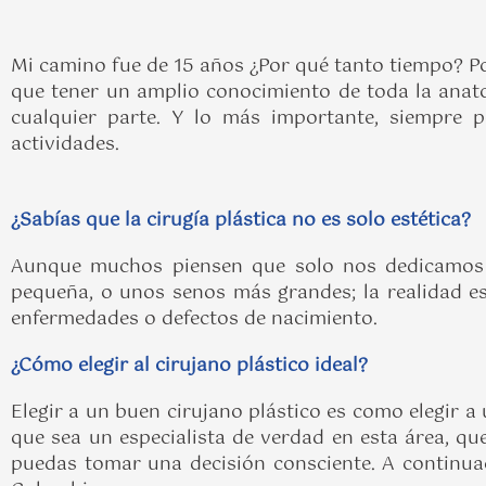
Mi camino fue de 15 años ¿Por qué tanto tiempo? P
que tener un amplio conocimiento de toda la anato
cualquier parte. Y lo más importante, siempre
actividades.
¿Sabías que la cirugía plástica no es solo estética?
Aunque muchos piensen que solo nos dedicamos a
pequeña, o unos senos más grandes; la realidad 
enfermedades o defectos de nacimiento.
¿Cómo elegir al cirujano plástico ideal?
Elegir a un buen cirujano plástico es como elegir a
que sea un especialista de verdad en esta área, qu
puedas tomar una decisión consciente. A continuac