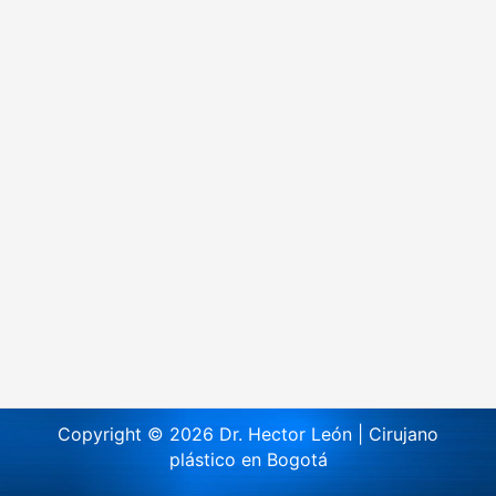
Copyright © 2026 Dr. Hector León | Cirujano
plástico en Bogotá